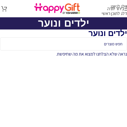
דלג לניווט
בירור יתרה
דלג לתוכן ראשי
ילדים ונוער
ילדים ונוער
נראה שלא הצלחנו למצוא את מה שחיפשת.